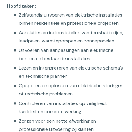
Hoofdtaken:
Zelfstandig uitvoeren van elektrische installaties
binnen residentiële en professionele projecten
Aansluiten en indienststellen van thuisbatterijen,
laadpalen, warmtepompen en zonnepanelen
Uitvoeren van aanpassingen aan elektrische
borden en bestaande installaties
Lezen en interpreteren van elektrische schema’s
en technische plannen
Opsporen en oplossen van elektrische storingen
of technische problemen
Controleren van installaties op veiligheid,
kwaliteit en correcte werking
Zorgen voor een nette afwerking en
professionele uitvoering bij klanten