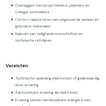
Overleggen met projectleiders, planners en
collega-techniekers
Correct rapporteren van uitgevoerde werken en
gebruikte materialen
Naleven van veiligheidsvoorschriften en
technische richtlijnen
Vereisten
Technische opleiding elektriciteit of gelijkwaardig
door ervaring
Aantoonbare ervaring als elektricien
Ervaring binnen hernieuwbare energie is een