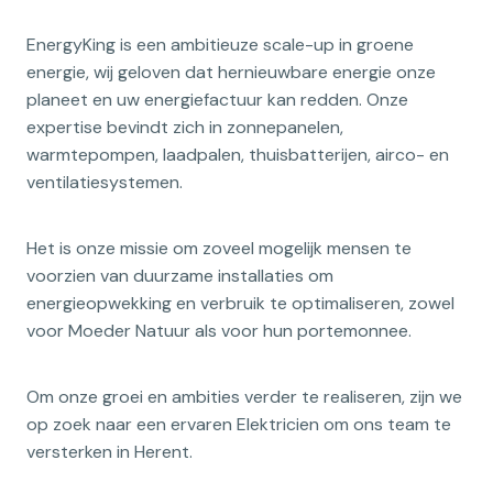
EnergyKing is een ambitieuze scale-up in groene
energie, wij geloven dat hernieuwbare energie onze
planeet en uw energiefactuur kan redden. Onze
expertise bevindt zich in zonnepanelen,
warmtepompen, laadpalen, thuisbatterijen, airco- en
ventilatiesystemen.
Het is onze missie om zoveel mogelijk mensen te
voorzien van duurzame installaties om
energieopwekking en verbruik te optimaliseren, zowel
voor Moeder Natuur als voor hun portemonnee.
Om onze groei en ambities verder te realiseren, zijn we
op zoek naar een ervaren Elektricien om ons team te
versterken in Herent.