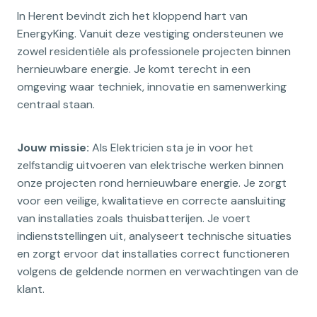
In Herent bevindt zich het kloppend hart van
EnergyKing. Vanuit deze vestiging ondersteunen we
zowel residentiële als professionele projecten binnen
hernieuwbare energie. Je komt terecht in een
omgeving waar techniek, innovatie en samenwerking
centraal staan.
Jouw missie:
Als Elektricien sta je in voor het
zelfstandig uitvoeren van elektrische werken binnen
onze projecten rond hernieuwbare energie. Je zorgt
voor een veilige, kwalitatieve en correcte aansluiting
van installaties zoals thuisbatterijen. Je voert
indienststellingen uit, analyseert technische situaties
en zorgt ervoor dat installaties correct functioneren
volgens de geldende normen en verwachtingen van de
klant.