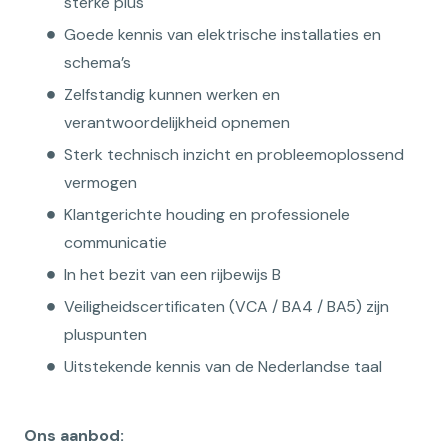
sterke plus
Goede kennis van elektrische installaties en
schema’s
Zelfstandig kunnen werken en
verantwoordelijkheid opnemen
Sterk technisch inzicht en probleemoplossend
vermogen
Klantgerichte houding en professionele
communicatie
In het bezit van een rijbewijs B
Veiligheidscertificaten (VCA / BA4 / BA5) zijn
pluspunten
Uitstekende kennis van de Nederlandse taal
Ons aanbod: