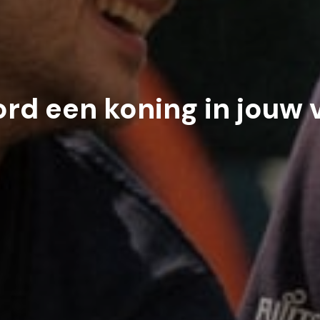
rd een koning in jouw 