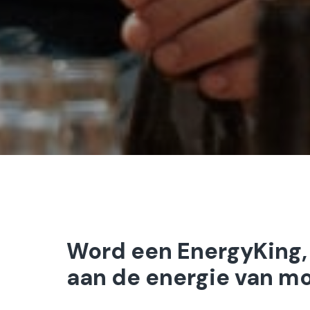
Word een EnergyKing,
aan de energie van mo