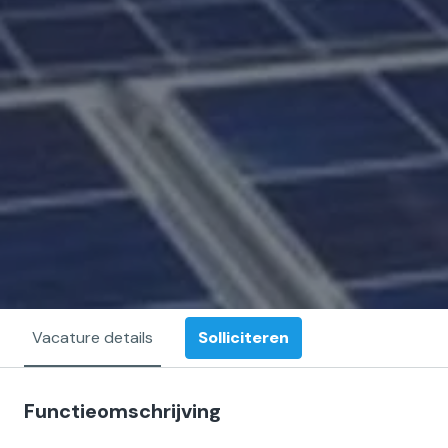
Solliciteren
Vacature details
Functieomschrijving