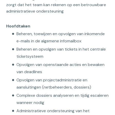
zorgt dat het team kan rekenen op een betrouwbare
administratieve ondersteuning
Hoofdtaken
Beheren, toewijzen en opvolgen van inkomende
e-mails in de algemene infomailbox
Beheren en opvolgen van tickets in het centrale
ticketsysteem
Opvolgen van openstaande acties en bewaken
van deadlines
Opvolgen van projectadministratie en
aansluitingen (netbeheerders, dossiers)
Complexe dossiers analyseren en tijdig escaleren
wanneer nodig
Administratieve ondersteuning van het