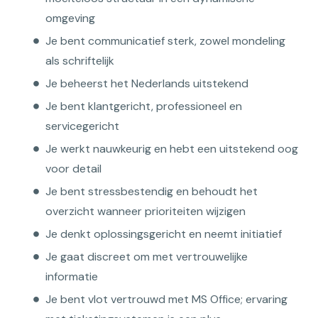
omgeving
Je bent communicatief sterk, zowel mondeling
als schriftelijk
Je beheerst het Nederlands uitstekend
Je bent klantgericht, professioneel en
servicegericht
Je werkt nauwkeurig en hebt een uitstekend oog
voor detail
Je bent stressbestendig en behoudt het
overzicht wanneer prioriteiten wijzigen
Je denkt oplossingsgericht en neemt initiatief
Je gaat discreet om met vertrouwelijke
informatie
Je bent vlot vertrouwd met MS Office; ervaring