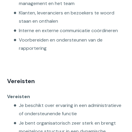
management en het team
Klanten, leveranciers en bezoekers te woord
staan en onthalen
Interne en externe communicatie coördineren
Voorbereiden en ondersteunen van de
rapportering
Vereisten
Vereisten
Je beschikt over ervaring in een administratieve
of ondersteunende functie
Je bent organisatorisch zeer sterk en brengt
moeiteloos structuur in een dynamische