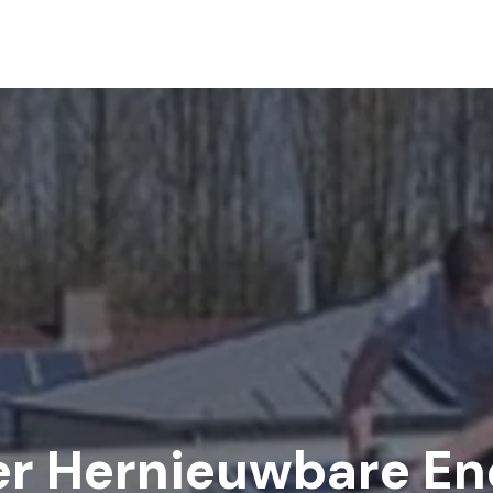
er Hernieuwbare En