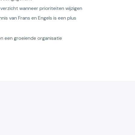
erzicht wanneer prioriteiten wijzigen
nis van Frans en Engels is een plus
en een groeiende organisatie