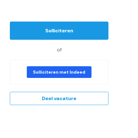
Solliciteren
of
Solliciteren met Indeed
Deel vacature