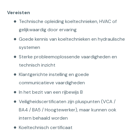
Vereisten
Technische opleiding koeltechnieken, HVAC of
gelijkwaardig door ervaring
Goede kennis van koeltechnieken en hydraulische
systemen
Sterke probleemoplossende vaardigheden en
technisch inzicht
Klantgerichte instelling en goede
communicatieve vaardigheden
In het bezit van een rijbewijs B
Veiligheidscertificaten zijn pluspunten (VCA /
BA4 / BA5 / Hoogtewerker), maar kunnen ook
intern behaald worden
Koeltechnisch certificaat