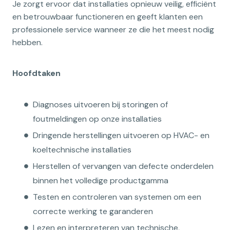
Je zorgt ervoor dat installaties opnieuw veilig, efficiënt
en betrouwbaar functioneren en geeft klanten een
professionele service wanneer ze die het meest nodig
hebben.
Hoofdtaken
Diagnoses uitvoeren bij storingen of
foutmeldingen op onze installaties
Dringende herstellingen uitvoeren op HVAC- en
koeltechnische installaties
Herstellen of vervangen van defecte onderdelen
binnen het volledige productgamma
Testen en controleren van systemen om een
correcte werking te garanderen
Lezen en interpreteren van technische,