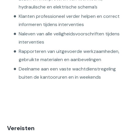
hydraulische en elektrische schema’s
Klanten professioneel verder helpen en correct
informeren tijdens interventies
Naleven van alle veiligheidsvoorschriften tijdens
interventies
Rapporteren van uitgevoerde werkzaamheden,
gebruikte materialen en aanbevelingen
Deelname aan een vaste wachtdienstregeling
buiten de kantooruren en in weekends
Vereisten