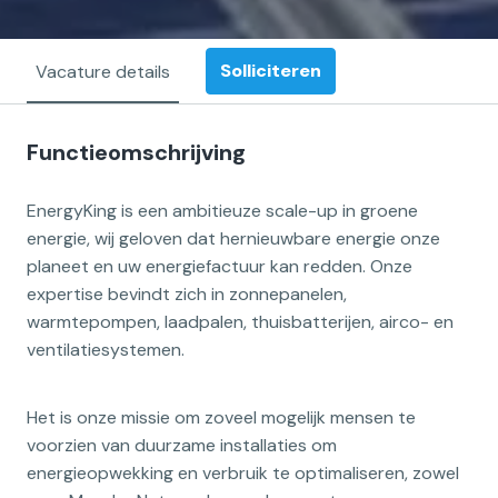
Solliciteren
Vacature details
Functieomschrijving
EnergyKing is een ambitieuze scale-up in groene
energie, wij geloven dat hernieuwbare energie onze
planeet en uw energiefactuur kan redden. Onze
expertise bevindt zich in zonnepanelen,
warmtepompen, laadpalen, thuisbatterijen, airco- en
ventilatiesystemen.
Het is onze missie om zoveel mogelijk mensen te
voorzien van duurzame installaties om
energieopwekking en verbruik te optimaliseren, zowel