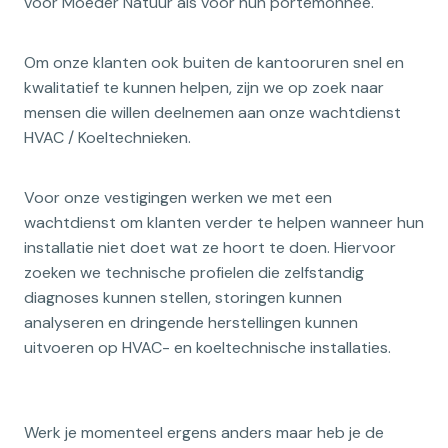
voor Moeder Natuur als voor hun portemonnee.
Om onze klanten ook buiten de kantooruren snel en
kwalitatief te kunnen helpen, zijn we op zoek naar
mensen die willen deelnemen aan onze wachtdienst
HVAC / Koeltechnieken.
Voor onze vestigingen werken we met een
wachtdienst om klanten verder te helpen wanneer hun
installatie niet doet wat ze hoort te doen. Hiervoor
zoeken we technische profielen die zelfstandig
diagnoses kunnen stellen, storingen kunnen
analyseren en dringende herstellingen kunnen
uitvoeren op HVAC- en koeltechnische installaties.
Werk je momenteel ergens anders maar heb je de