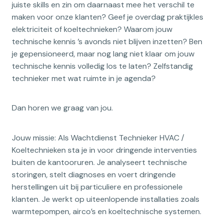
juiste skills en zin om daarnaast mee het verschil te
maken voor onze klanten? Geef je overdag praktijkles
elektriciteit of koeltechnieken? Waarom jouw
technische kennis ’s avonds niet blijven inzetten? Ben
je gepensioneerd, maar nog lang niet klaar om jouw
technische kennis volledig los te laten? Zelfstandig
technieker met wat ruimte in je agenda?
Dan horen we graag van jou.
Jouw missie: Als Wachtdienst Technieker HVAC /
Koeltechnieken sta je in voor dringende interventies
buiten de kantooruren. Je analyseert technische
storingen, stelt diagnoses en voert dringende
herstellingen uit bij particuliere en professionele
klanten. Je werkt op uiteenlopende installaties zoals
warmtepompen, airco’s en koeltechnische systemen.